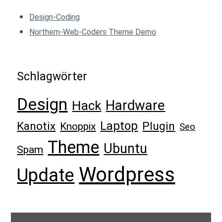
Design-Coding
Northern-Web-Coders Theme Demo
Schlagwörter
Design
Hardware
Hack
Laptop
Kanotix
Plugin
Knoppix
Seo
Theme
Ubuntu
Spam
Wordpress
Update