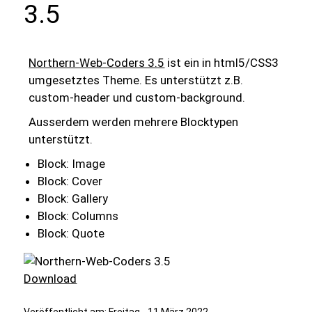
3.5
Northern-Web-Coders 3.5
ist ein in html5/CSS3
umgesetztes Theme. Es unterstützt z.B.
custom-header und custom-background.
Ausserdem werden mehrere Blocktypen
unterstützt.
Block: Image
Block: Cover
Block: Gallery
Block: Columns
Block: Quote
Download