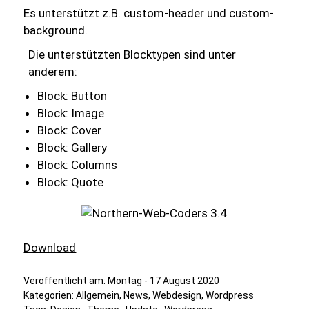
Es unterstützt z.B. custom-header und custom-
background.
Die unterstützten Blocktypen sind unter
anderem:
Block: Button
Block: Image
Block: Cover
Block: Gallery
Block: Columns
Block: Quote
Download
Veröffentlicht am:
Montag - 17 August 2020
Kategorien:
Allgemein
,
News
,
Webdesign
,
Wordpress