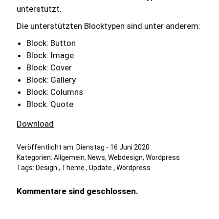
unterstützt.
Die unterstützten Blocktypen sind unter anderem:
Block: Button
Block: Image
Block: Cover
Block: Gallery
Block: Columns
Block: Quote
Download
Veröffentlicht am:
Dienstag - 16 Juni 2020
Kategorien:
Allgemein
,
News
,
Webdesign
,
Wordpress
Tags:
Design
,
Theme
,
Update
,
Wordpress
Kommentare sind geschlossen.