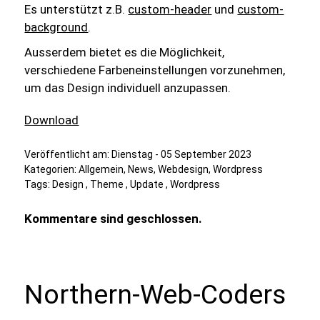
Es unterstützt z.B.
custom-header
und
custom-
background
.
Ausserdem bietet es die Möglichkeit,
verschiedene Farbeneinstellungen vorzunehmen,
um das Design individuell anzupassen.
Download
Veröffentlicht am:
Dienstag - 05 September 2023
Kategorien:
Allgemein
,
News
,
Webdesign
,
Wordpress
Tags:
Design
,
Theme
,
Update
,
Wordpress
Kommentare sind geschlossen.
Northern-Web-Coders