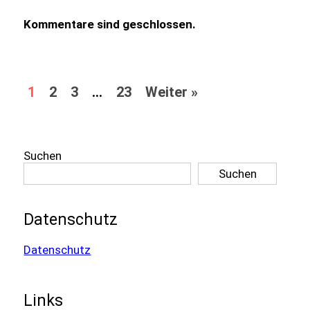
Kommentare sind geschlossen.
1
2
3
…
23
Weiter »
Suchen
Suchen
Datenschutz
Datenschutz
Links