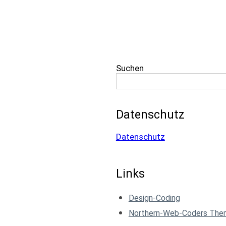
Suchen
Datenschutz
Datenschutz
Links
Design-Coding
Northern-Web-Coders Th