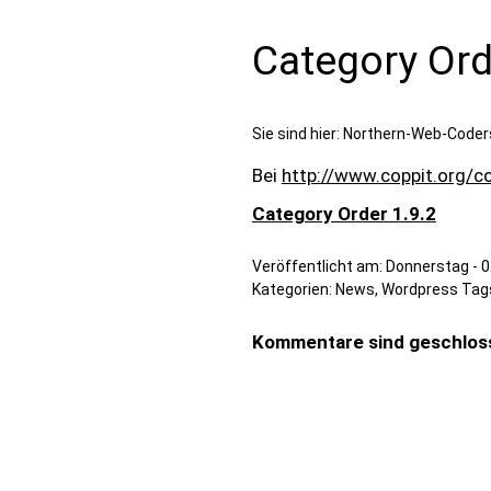
Category Ord
Sie sind hier:
Northern-Web-Coder
Bei
http://www.coppit.org/c
Category Order 1.9.2
Veröffentlicht am:
Donnerstag - 0
Kategorien:
News
,
Wordpress
Tag
Kommentare sind geschlos