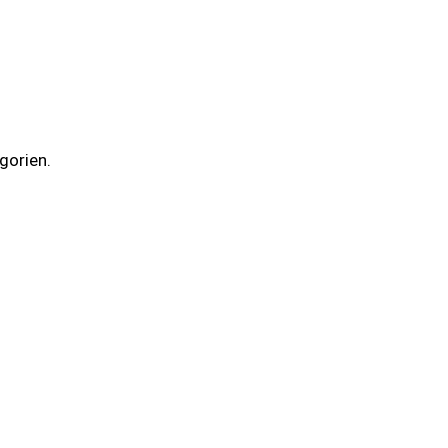
gorien.