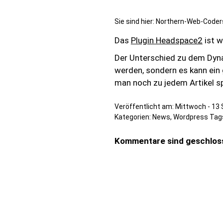
Sie sind hier:
Northern-Web-Coder
Das
Plugin Headspace2
ist w
Der Unterschied zu dem Dyna
werden, sondern es kann ein
man noch zu jedem Artikel sp
Veröffentlicht am:
Mittwoch - 13
Kategorien:
News
,
Wordpress
Tag
Kommentare sind geschlos