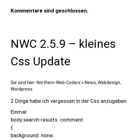
Kommentare sind geschlossen.
NWC 2.5.9 – kleines
Css Update
Sie sind hier:
Northern-Web-Coders
»
News
,
Webdesign
,
Wordpress
2 Dinge habe ich vergessen in der Css anzugeben.
Einmal:
body.search-results .comment
{
background: none;