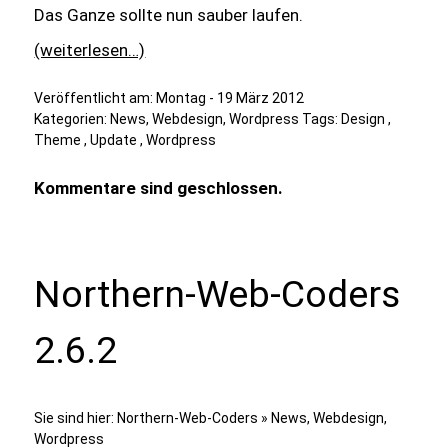
Das Ganze sollte nun sauber laufen.
(weiterlesen…)
Veröffentlicht am:
Montag - 19 März 2012
Kategorien:
News
,
Webdesign
,
Wordpress
Tags:
Design
,
Theme
,
Update
,
Wordpress
Kommentare sind geschlossen.
Northern-Web-Coders
2.6.2
Sie sind hier:
Northern-Web-Coders
»
News
,
Webdesign
,
Wordpress