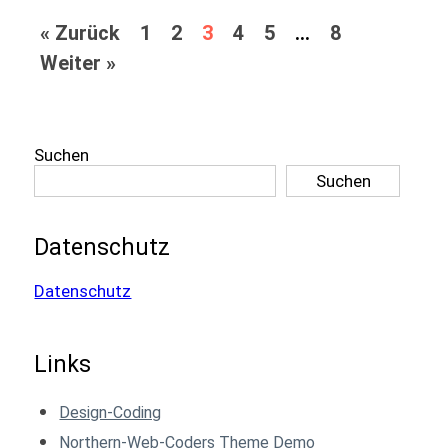
« Zurück
1
2
3
4
5
…
8
Weiter »
Suchen
Suchen
Datenschutz
Datenschutz
Links
Design-Coding
Northern-Web-Coders Theme Demo