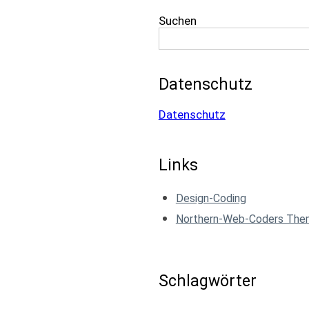
Suchen
Datenschutz
Datenschutz
Links
Design-Coding
Northern-Web-Coders Th
Schlagwörter