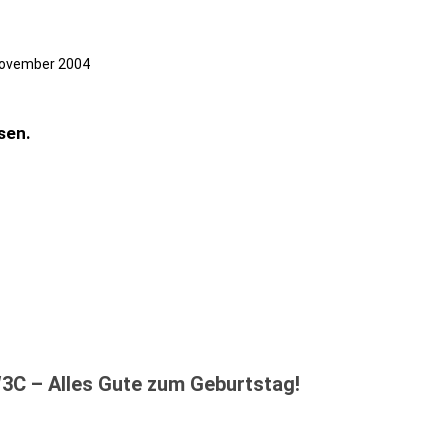
November 2004
sen.
3C – Alles Gute zum Geburtstag!