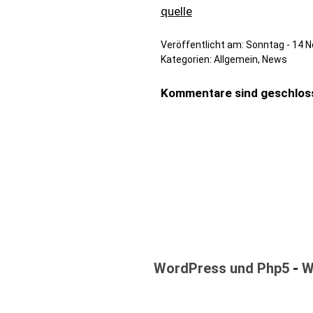
quelle
Veröffentlicht am:
Sonntag - 14 
Kategorien:
Allgemein
,
News
Kommentare sind geschlos
WordPress und Php5
-
W